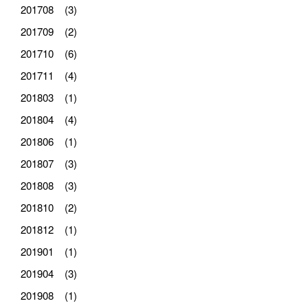
201708 (3)
201709 (2)
201710 (6)
201711 (4)
201803 (1)
201804 (4)
201806 (1)
201807 (3)
201808 (3)
201810 (2)
201812 (1)
201901 (1)
201904 (3)
201908 (1)