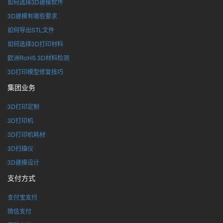
如何选择3D建模软件
3D建模有哪些要求
如何导出STL文件
如何选择3D打印材料
欧洲RoHS 3D材料检测
3D打印模型修复技巧
集团业务
3D打印定制
3D打印机
3D打印机耗材
3D扫描仪
3D建模设计
支付方式
支付宝支付
微信支付