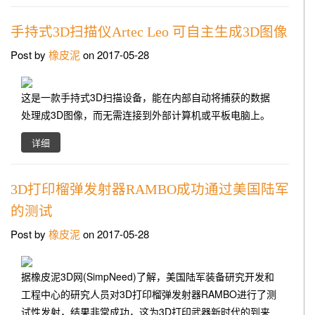
手持式3D扫描仪Artec Leo 可自主生成3D图像
Post by
橡皮泥
on 2017-05-28
这是一款手持式3D扫描设备，能在内部自动将捕获的数据
处理成3D图像，而无需连接到外部计算机或平板电脑上。
详细
3D打印榴弹发射器RAMBO成功通过美国陆军
的测试
Post by
橡皮泥
on 2017-05-28
据橡皮泥3D网(SimpNeed)了解，美国陆军装备研究开发和
工程中心的研究人员对3D打印榴弹发射器RAMBO进行了测
试性发射，结果非常成功，这为3D打印武器新时代的到来