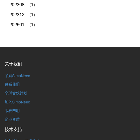
202308 (1)
202312 (1)
202601 (1)
关于我们
了解SimpNeed
联系我们
全球合伙计划
加入SimpNeed
版权申明
企业资质
技术支持