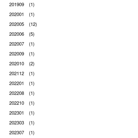
201909 (1)
202001 (1)
202005 (12)
202006 (5)
202007 (1)
202009 (1)
202010 (2)
202112 (1)
202201 (1)
202208 (1)
202210 (1)
202301 (1)
202303 (1)
202307 (1)