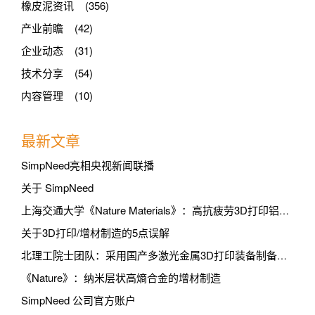
橡皮泥资讯 (356)
产业前瞻 (42)
企业动态 (31)
技术分享 (54)
内容管理 (10)
最新文章
SimpNeed亮相央视新闻联播
关于 SimpNeed
上海交通大学《Nature Materials》：高抗疲劳3D打印铝合金
关于3D打印/增材制造的5点误解
北理工院士团队：采用国产多激光金属3D打印装备制备出高铁刹车盘
《Nature》：纳米层状高熵合金的增材制造
SimpNeed 公司官方账户