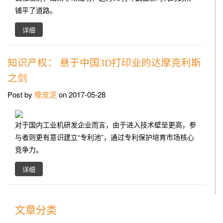
铺平了道路。
详细
知识产权： 悬于中国3D打印业的达摩克利斯
之剑
Post by
橡皮泥
on 2017-05-28
对于国内工业机研发企业而言，由于进入技术壁垒更高，参
与者则更有意识建立“专利池”，通过专利保护培育市场核心
竞争力。
详细
文章分类