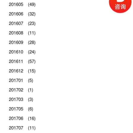
201605 (49)
201606 (32)
201607 (23)
201608 (11)
201609 (28)
201610 (24)
201611 (57)
201612 (15)
201701 (5)
201702 (1)
201703 (3)
201705 (6)
201706 (16)
201707 (11)