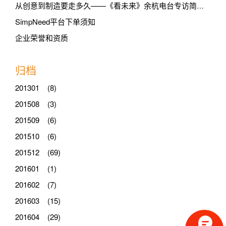
从创意到制造要走多久——《看未来》余杭电台专访简需SimpNeed 3D打印工厂
SimpNeed平台下单须知
企业荣誉和资质
归档
201301 (8)
201508 (3)
201509 (6)
201510 (6)
201512 (69)
201601 (1)
201602 (7)
201603 (15)
201604 (29)