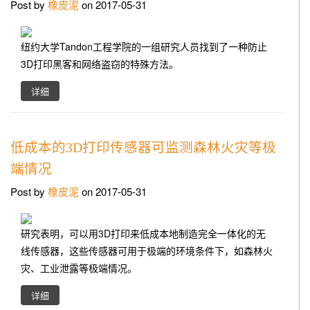
Post by
橡皮泥
on 2017-05-31
纽约大学Tandon工程学院的一组研究人员找到了一种防止
3D打印黑客和网络盗窃的特殊方法。
详细
低成本的3D打印传感器可监测森林火灾等极
端情况
Post by
橡皮泥
on 2017-05-31
研究表明，可以用3D打印来低成本地制造完全一体化的无
线传感器，这些传感器可用于极端的环境条件下，如森林火
灾、工业泄露等极端情况。
详细