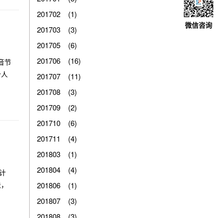
201702 (1)
微信咨询
201703 (3)
201705 (6)
201706 (16)
音节
个人
201707 (11)
201708 (3)
201709 (2)
201710 (6)
201711 (4)
201803 (1)
201804 (4)
计
法，
201806 (1)
201807 (3)
201808 (3)