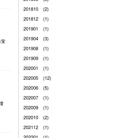
201810 (2)
201812 (1)
201901 (1)
201904 (3)
珠宝
201908 (1)
201909 (1)
202001 (1)
202005 (12)
202006 (5)
202007 (1)
增
202009 (1)
202010 (2)
202112 (1)
202201 (1)