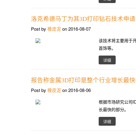
洛克希德马丁为其3D打印钻石技术申请
Post by
橡皮泥
on 2016-08-07
该技术将主要用于
首饰等。
详细
报告称金属3D打印是整个行业增长最
Post by
橡皮泥
on 2016-08-06
根据市场研究公司I
长最快的部分。
详细