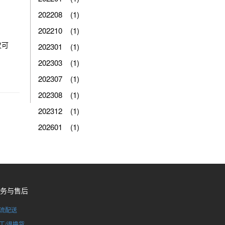
202208 (1)
202210 (1)
仅可
202301 (1)
202303 (1)
202307 (1)
202308 (1)
202312 (1)
202601 (1)
务与售后
流配送
工/退换货