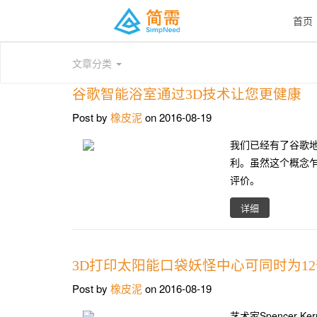
首页
文章分类
谷歌智能浴室通过3D技术让您更健康
Post by
橡皮泥
on 2016-08-19
我们已经有了谷歌
利。虽然这个概念
评价。
详细
3D打印太阳能口袋妖怪中心可同时为1
Post by
橡皮泥
on 2016-08-19
艺术家Spencer