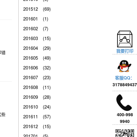
201512 (69)
201601 (1)
201602 (7)
201603 (15)
201604 (29)
我要打印
印错
201605 (49)
201606 (32)
201607 (23)
客服QQ：
3178849437
201608 (11)
201609 (28)
201610 (24)
这些
400-998
201611 (57)
9940
201612 (15)
201701 (5)