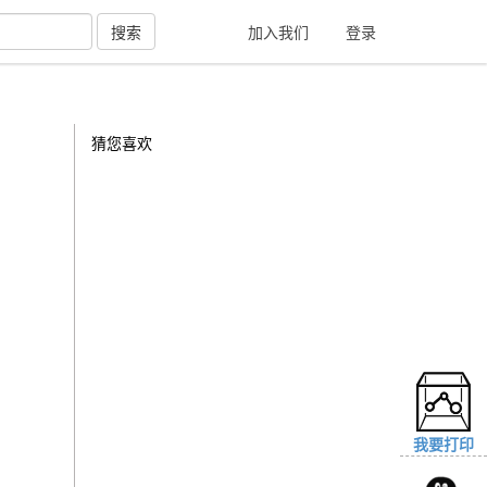
搜索
加入我们
登录
猜您喜欢
我要打印