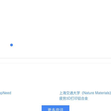
pNeed
上海交通大学《Nature Materia
疲劳3D打印铝合金