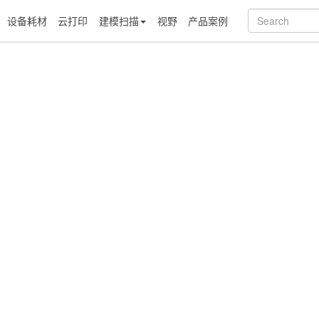
设备耗材
云打印
建模扫描
视野
产品案例