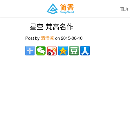
首页
星空 梵高名作
Post by
清清凉
on 2015-06-10