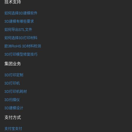
技术支持
如何选择3D建模软件
3D建模有哪些要求
如何导出STL文件
如何选择3D打印材料
欧洲RoHS 3D材料检测
3D打印模型修复技巧
集团业务
3D打印定制
3D打印机
3D打印机耗材
3D扫描仪
3D建模设计
支付方式
支付宝支付