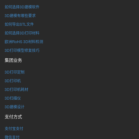
如何选择3D建模软件
3D建模有哪些要求
如何导出STL文件
如何选择3D打印材料
欧洲RoHS 3D材料检测
3D打印模型修复技巧
集团业务
3D打印定制
3D打印机
3D打印机耗材
3D扫描仪
3D建模设计
支付方式
支付宝支付
微信支付