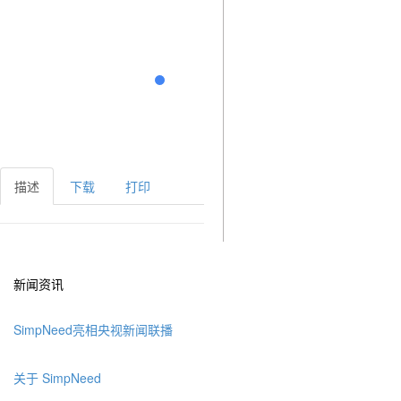
描述
下载
打印
新闻资讯
SimpNeed亮相央视新闻联播
关于 SimpNeed