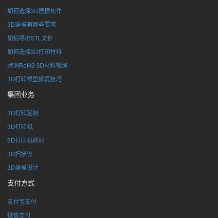
如何选择3D建模软件
3D建模有哪些要求
如何导出STL文件
如何选择3D打印材料
欧洲RoHS 3D材料检测
3D打印模型修复技巧
集团业务
3D打印定制
3D打印机
3D打印机耗材
3D扫描仪
3D建模设计
支付方式
支付宝支付
微信支付