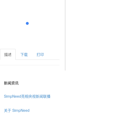
描述
下载
打印
新闻资讯
SimpNeed亮相央视新闻联播
关于 SimpNeed