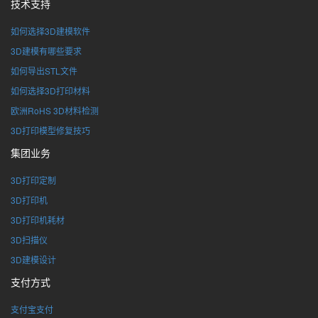
技术支持
如何选择3D建模软件
3D建模有哪些要求
如何导出STL文件
如何选择3D打印材料
欧洲RoHS 3D材料检测
3D打印模型修复技巧
集团业务
3D打印定制
3D打印机
3D打印机耗材
3D扫描仪
3D建模设计
支付方式
支付宝支付