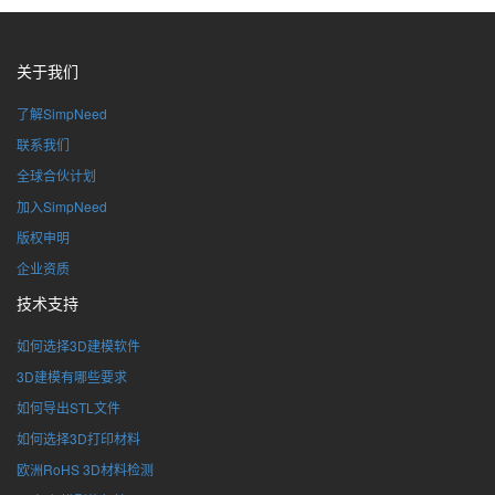
关于我们
了解SimpNeed
联系我们
全球合伙计划
加入SimpNeed
版权申明
企业资质
技术支持
如何选择3D建模软件
3D建模有哪些要求
如何导出STL文件
如何选择3D打印材料
欧洲RoHS 3D材料检测