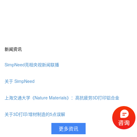
新闻资讯
SimpNeed亮相央视新闻联播
关于 SimpNeed
上海交通大学《Nature Materials》：高抗疲劳3D打印铝合金
关于3D打印/增材制造的5点误解