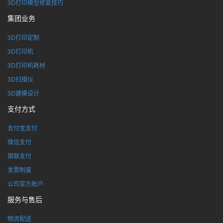
3D打印模型修复技巧
集团业务
3D打印定制
3D打印机
3D打印机耗材
3D扫描仪
3D建模设计
支付方式
支付宝支付
微信支付
银联支付
发票制度
公司官方账户
服务与售后
物流配送